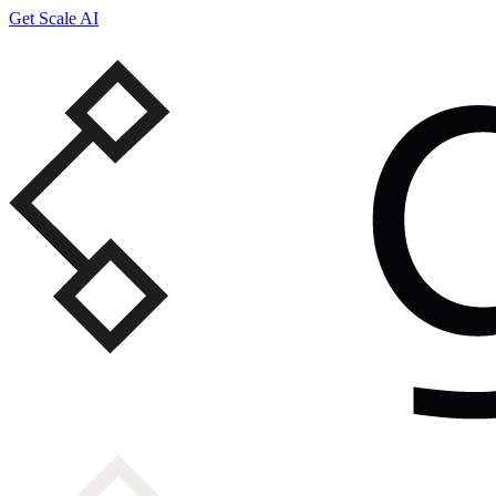
Get Scale AI