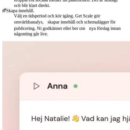
och blir klart direkt.
Skapa innehåll.
Välj en tidsperiod och kör igång. Get Scale gör
omvärldsanalys, skapar innehåll och schemalägger för
publicering. Ni godkänner eller ber om nya förslag innan
någonting går live.