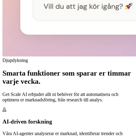
Djupdykning
Smarta funktioner som sparar er timmar
varje vecka.
Get Scale AI erbjuder allt ni behöver för att automatisera och
optimera er marknadsföring, från research till analys.
AI-driven forskning
Våra AI-agenter analyserar er marknad, identifierar trender och