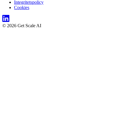
Integritetspolicy
Cookies
© 2026 Get Scale AI