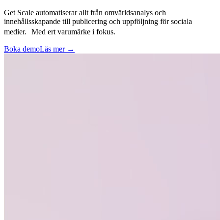
Get Scale automatiserar allt från omvärldsanalys och
innehållsskapande till publicering och uppföljning för sociala
medier. Med ert varumärke i fokus.
Boka demo
Läs mer
→