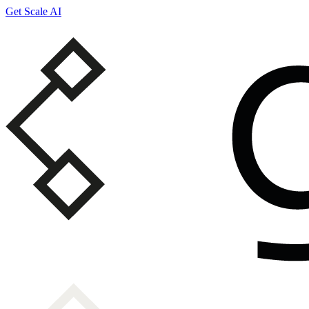
Get Scale AI